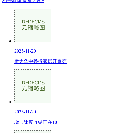
相关新闻
查看更多+
2025-11-29
做为华中整拆家居开春第
2025-11-29
增加速度连结正在10